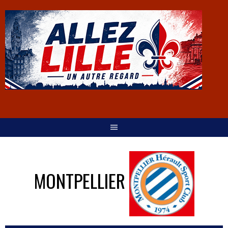
MONTPELLIER