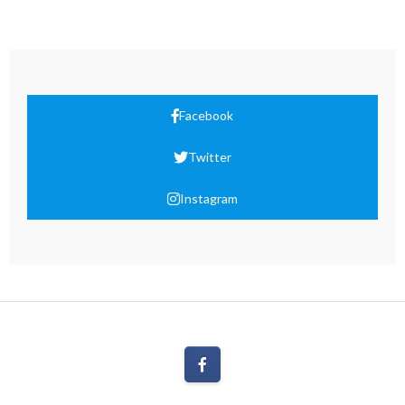
Facebook
Twitter
Instagram