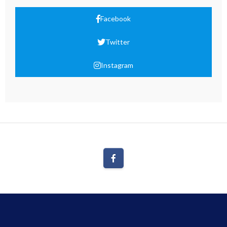
Facebook
Twitter
Instagram