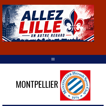
MONTPELLIER