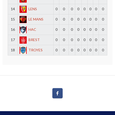
14
LENS
0
0
0
0
0
0
0
0
15
LE MANS
0
0
0
0
0
0
0
0
16
HAC
0
0
0
0
0
0
0
0
17
BREST
0
0
0
0
0
0
0
0
18
TROYES
0
0
0
0
0
0
0
0