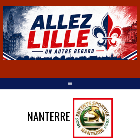
NANTERRE