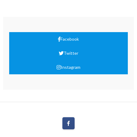
Facebook
Twitter
Instagram