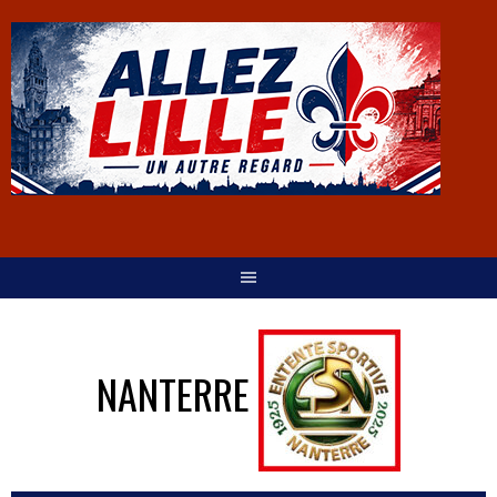
NANTERRE