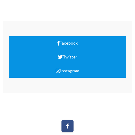
Facebook
Twitter
Instagram