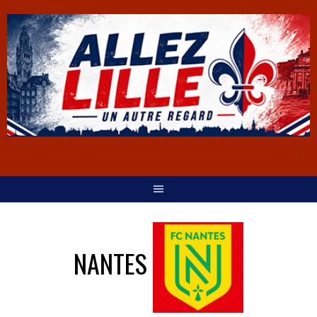
NANTES