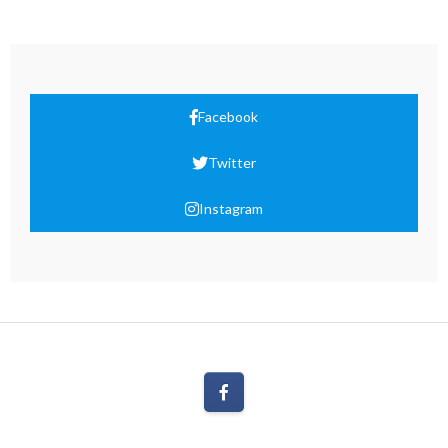
Facebook
Twitter
Instagram