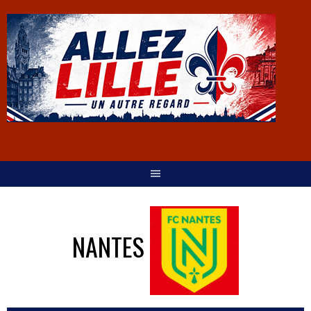
NANTES