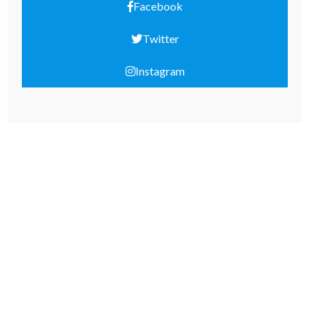
Facebook
Twitter
Instagram