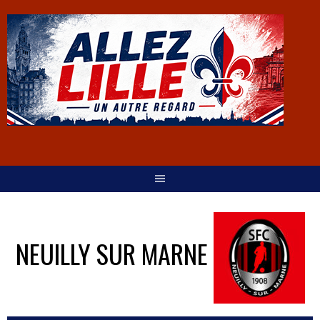
NEUILLY SUR MARNE