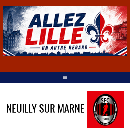
NEUILLY SUR MARNE