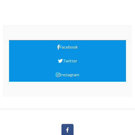
Facebook
Twitter
Instagram