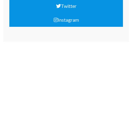
Twitter
Instagram