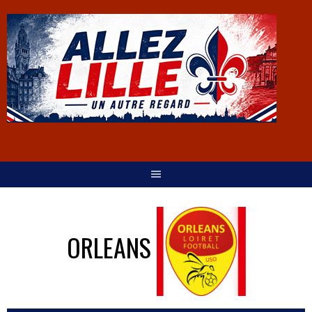
ORLEANS