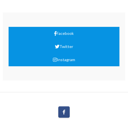
Facebook
Twitter
Instagram