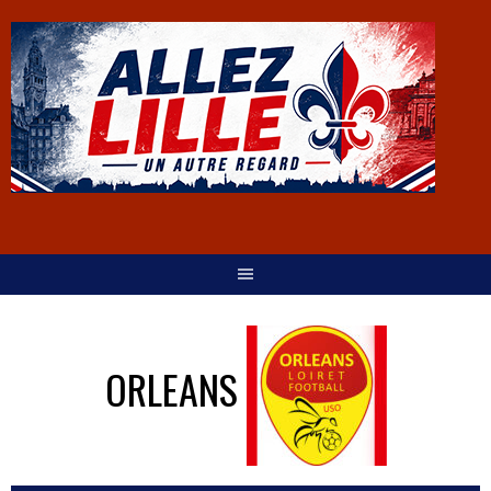
ORLEANS