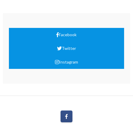
Facebook
Twitter
Instagram