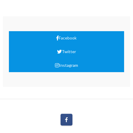
Facebook
Twitter
Instagram