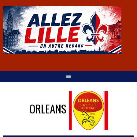
ORLEANS