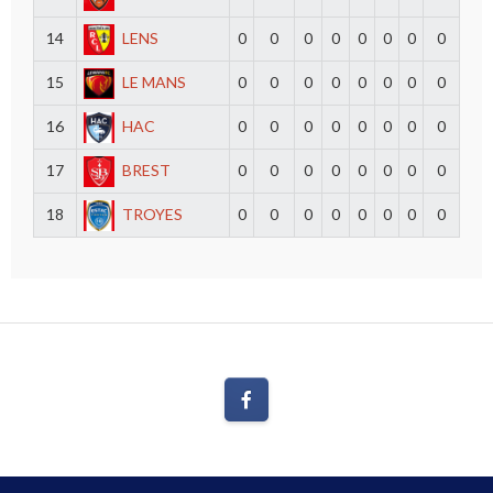
14
LENS
0
0
0
0
0
0
0
0
15
LE MANS
0
0
0
0
0
0
0
0
16
HAC
0
0
0
0
0
0
0
0
17
BREST
0
0
0
0
0
0
0
0
18
TROYES
0
0
0
0
0
0
0
0