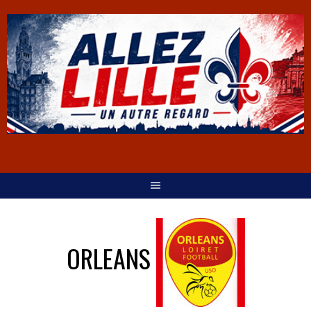
ORLEANS