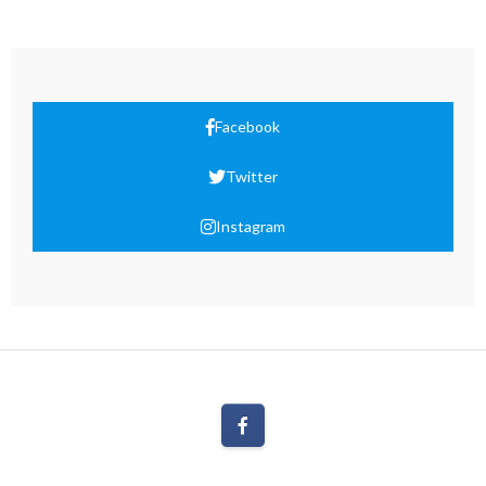
Facebook
Twitter
Instagram