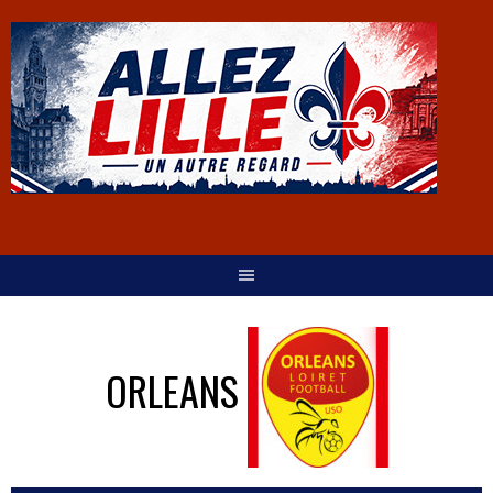
ORLEANS