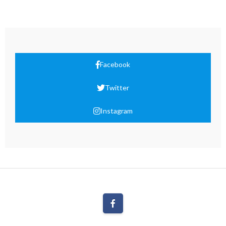
Facebook
Twitter
Instagram