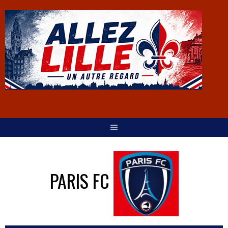
PARIS FC