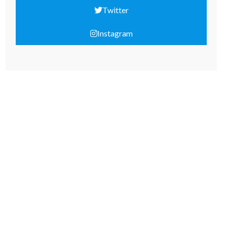
Twitter
Instagram