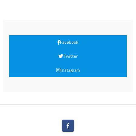
Facebook
Twitter
Instagram