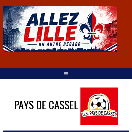
PAYS DE CASSEL