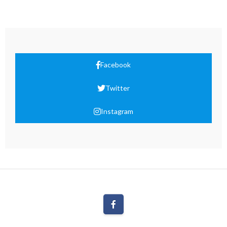
Facebook
Twitter
Instagram