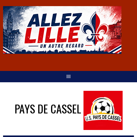
PAYS DE CASSEL