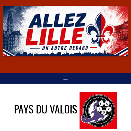
PAYS DU VALOIS