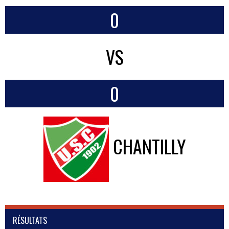
0
VS
0
CHANTILLY
RÉSULTATS