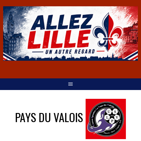
PAYS DU VALOIS