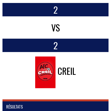
2
VS
2
CREIL
RÉSULTATS