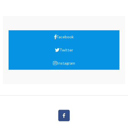
Facebook
Twitter
Instagram