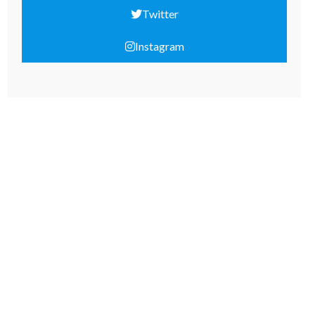
Twitter
Instagram