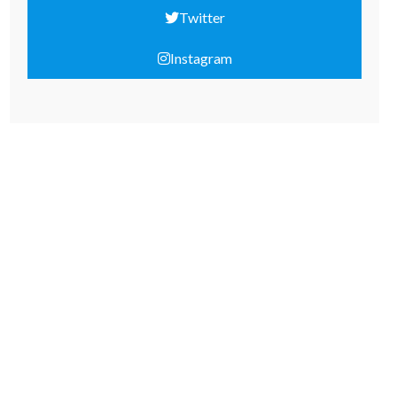
Twitter
Instagram