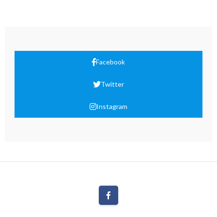
Facebook
Twitter
Instagram