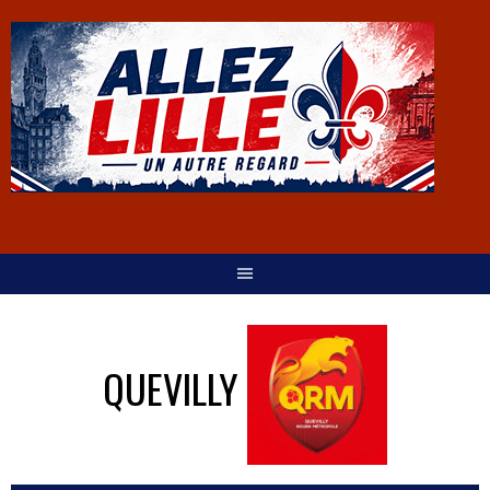
QUEVILLY