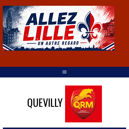
QUEVILLY