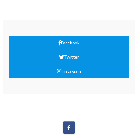
Facebook
Twitter
Instagram