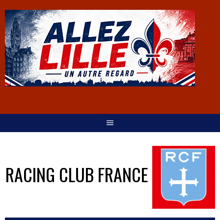
RACING CLUB FRANCE