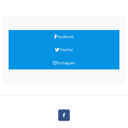
Facebook
Twitter
Instagram