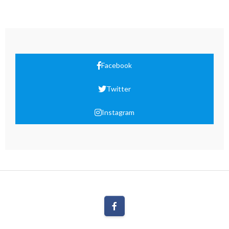
Facebook
Twitter
Instagram