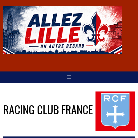
RACING CLUB FRANCE