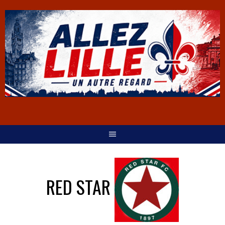
RED STAR