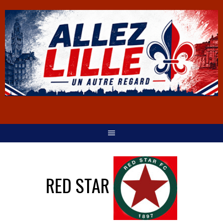
RED STAR