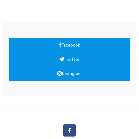
Facebook
Twitter
Instagram