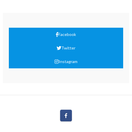
Facebook
Twitter
Instagram