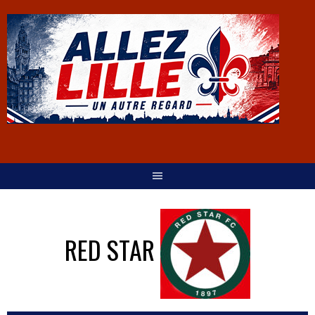
RED STAR