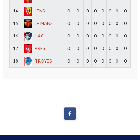
14
LENS
0
0
0
0
0
0
0
0
15
LE MANS
0
0
0
0
0
0
0
0
16
HAC
0
0
0
0
0
0
0
0
17
BREST
0
0
0
0
0
0
0
0
18
TROYES
0
0
0
0
0
0
0
0