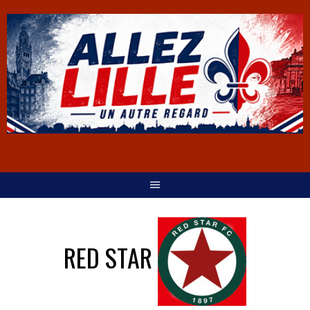
RED STAR