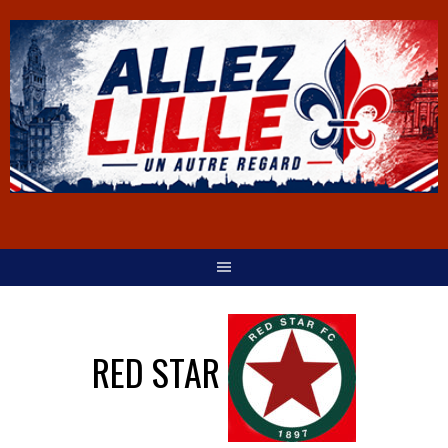
RED STAR