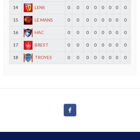
14
LENS
0
0
0
0
0
0
0
0
15
LE MANS
0
0
0
0
0
0
0
0
16
HAC
0
0
0
0
0
0
0
0
17
BREST
0
0
0
0
0
0
0
0
18
TROYES
0
0
0
0
0
0
0
0