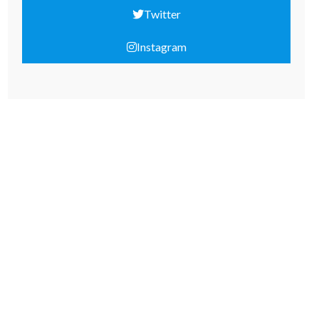
Twitter
Instagram