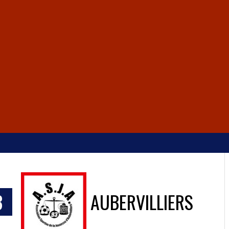
3
AUBERVILLIERS