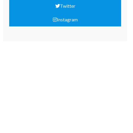
Twitter
Instagram