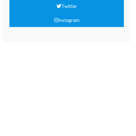
Twitter
Instagram