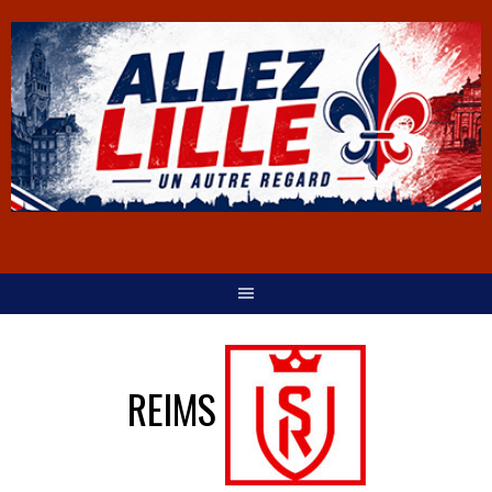
REIMS