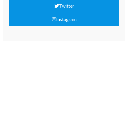
Twitter
Instagram