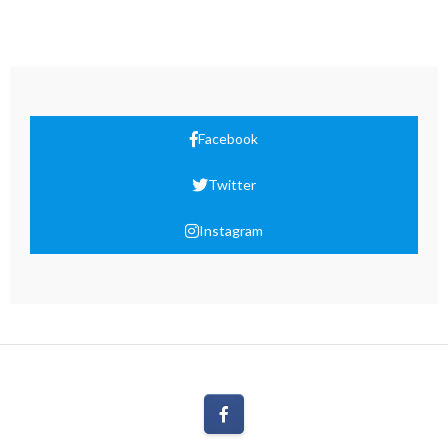
Facebook
Twitter
Instagram