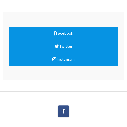
Facebook
Twitter
Instagram