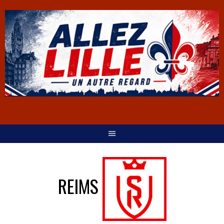
REIMS