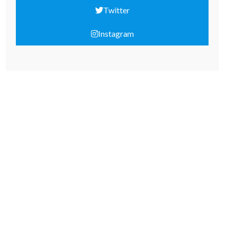
Twitter
Instagram