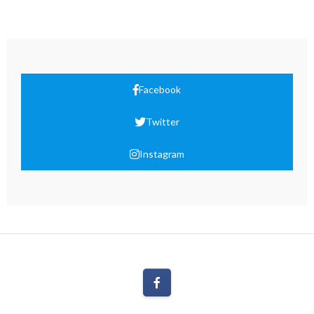
Facebook
Twitter
Instagram