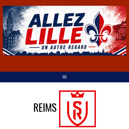
REIMS