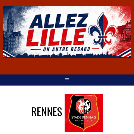
RENNES