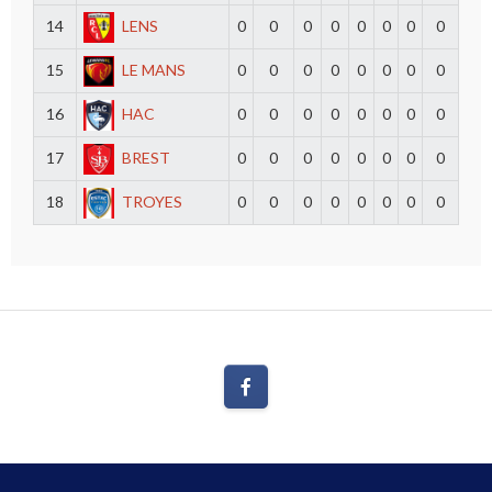
14
LENS
0
0
0
0
0
0
0
0
15
LE MANS
0
0
0
0
0
0
0
0
16
HAC
0
0
0
0
0
0
0
0
17
BREST
0
0
0
0
0
0
0
0
18
TROYES
0
0
0
0
0
0
0
0