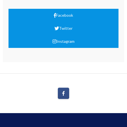
Facebook
Twitter
Instagram