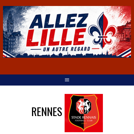
RENNES