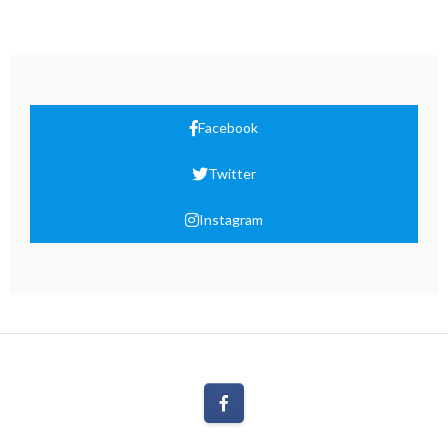
Facebook
Twitter
Instagram