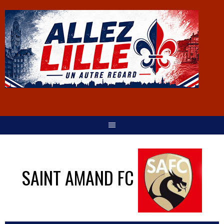
SAINT AMAND FC