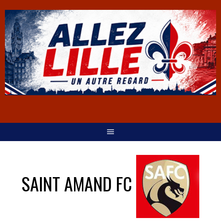
SAINT AMAND FC